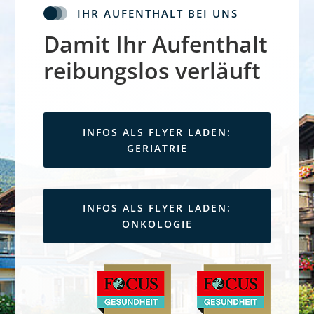
IHR AUFENTHALT BEI UNS
Damit Ihr Aufenthalt
reibungslos verläuft
INFOS ALS FLYER LADEN:
GERIATRIE
INFOS ALS FLYER LADEN:
ONKOLOGIE