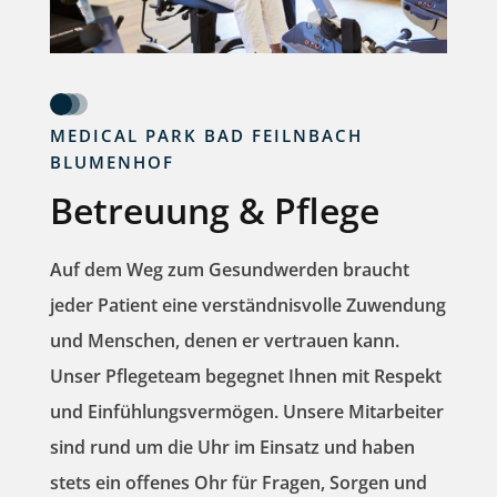
MEDICAL PARK BAD FEILNBACH
BLUMENHOF
Betreuung & Pflege
Auf dem Weg zum Gesundwerden braucht
jeder Patient eine verständnisvolle Zuwendung
und Menschen, denen er vertrauen kann.
Unser Pflegeteam begegnet Ihnen mit Respekt
und Einfühlungsvermögen. Unsere Mitarbeiter
sind rund um die Uhr im Einsatz und haben
stets ein offenes Ohr für Fragen, Sorgen und