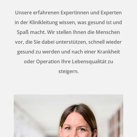
Unsere erfahrenen Expertinnen und Experten
in der Klinikleitung wissen, was gesund ist und
Spaß macht. Wir stellen Ihnen die Menschen
vor, die Sie dabei unterstützen, schnell wieder
gesund zu werden und nach einer Krankheit
oder Operation Ihre Lebensqualität zu
steigern.