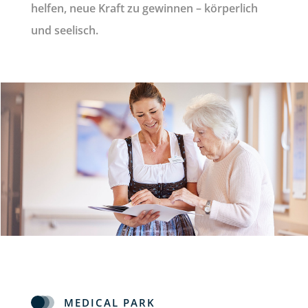
helfen, neue Kraft zu gewinnen – körperlich
und seelisch.
MEDICAL PARK