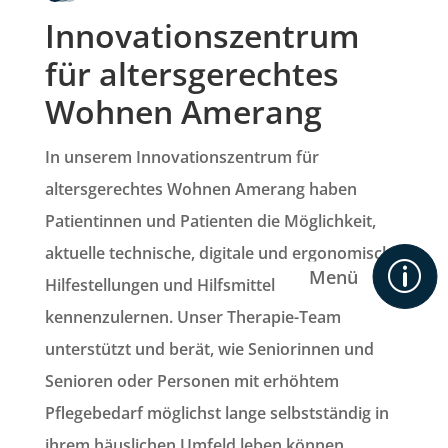
Innovationszentrum
für altersgerechtes
Wohnen Amerang
In unserem
Innovationszentrum für
altersgerechtes Wohnen Amerang
haben
Patientinnen und Patienten die Möglichkeit,
aktuelle technische, digitale und ergonomische
p
Menü
Hilfestellungen und Hilfsmittel
kennenzulernen. Unser Therapie-Team
unterstützt und berät, wie Seniorinnen und
Senioren oder Personen mit erhöhtem
Pflegebedarf möglichst lange selbstständig in
ihrem häuslichen Umfeld leben können.