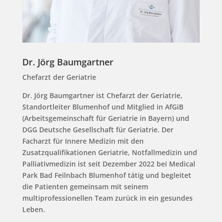
Dr. Jörg Baumgartner
Chefarzt der Geriatrie
Dr. Jörg Baumgartner ist Chefarzt der Geriatrie,
Standortleiter Blumenhof und Mitglied in AfGiB
(Arbeitsgemeinschaft für Geriatrie in Bayern) und
DGG Deutsche Gesellschaft für Geriatrie. Der
Facharzt für Innere Medizin mit den
Zusatzqualifikationen Geriatrie, Notfallmedizin und
Palliativmedizin ist seit Dezember 2022 bei Medical
Park Bad Feilnbach Blumenhof tätig und begleitet
die Patienten gemeinsam mit seinem
multiprofessionellen Team zurück in ein gesundes
Leben.