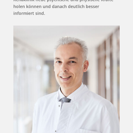
holen können und danach deutlich besser
informiert sind.