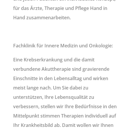
für das Ärzte, Therapie und Pflege Hand in
Hand zusammenarbeiten.
Fachklinik für Innere Medizin und Onkologie:
Eine Krebserkrankung und die damit
verbundene Akuttherapie sind gravierende
Einschnitte in den Lebensalltag und wirken
meist lange nach. Um Sie dabei zu
unterstützen, Ihre Lebensqualität zu
verbessern, stellen wir Ihre Bedürfnisse in den
Mittelpunkt stimmen Therapien individuell auf
Ihr Krankheitsbild ab. Damit wollen wir Ihnen