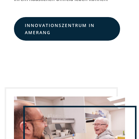
INNOVATIONSZENTRUM IN
AMERANG