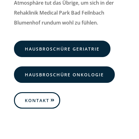
Atmosphäre
tut das Übrige, um sich in der
Rehaklinik Medical Park Bad Feilnbach
Blumenhof rundum wohl zu fühlen.
HAUSBROSCHÜRE GERIATRIE
HAUSBROSCHÜRE ONKOLOGIE
KONTAKT