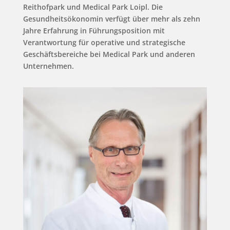
Reithofpark und Medical Park Loipl. Die
Gesundheitsökonomin verfügt über mehr als zehn
Jahre Erfahrung in Führungsposition mit
Verantwortung für operative und strategische
Geschäftsbereiche bei Medical Park und anderen
Unternehmen.