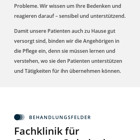
Probleme. Wir wissen um Ihre Bedenken und
reagieren darauf – sensibel und unterstützend.
Damit unsere Patienten auch zu Hause gut
versorgt sind, binden wir die Angehörigen in
die Pflege ein, denn sie müssen lernen und
verstehen, wo sie den Patienten unterstützen
und Tätigkeiten für ihn übernehmen können.
BEHANDLUNGSFELDER
Fachklinik für