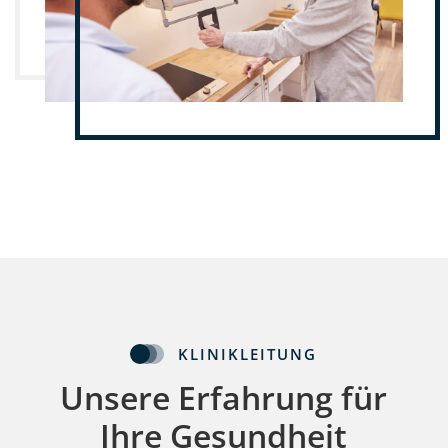
KLINIKLEITUNG
Unsere Erfahrung für
Ihre Gesundheit