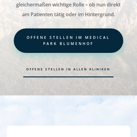
gleichermaßen wichtige Rolle – ob nun direkt
am Patienten tätig oder im Hintergrund.
OFFENE STELLEN IM MEDICAL
PARK BLUMENHOF
OFFENE STELLEN IN ALLEN KLINIKEN