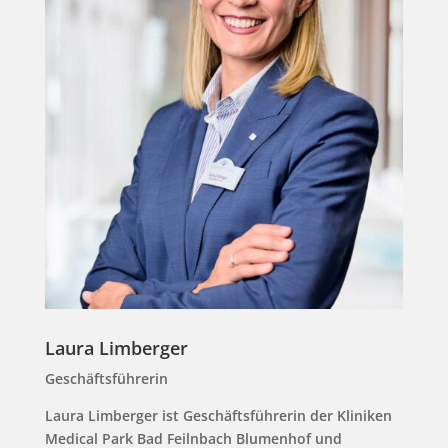
Laura Limberger
Geschäftsführerin
Laura Limberger ist Geschäftsführerin der Kliniken
Medical Park Bad Feilnbach Blumenhof und