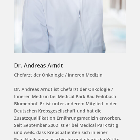
Dr. Andreas Arndt
Chefarzt der Onkologie / Inneren Medizin
Dr. Andreas Arndt ist Chefarzt der Onkologie /
Inneren Medizin bei Medical Park Bad Feilnbach
Blumenhof. Er ist unter anderem Mitglied in der
Deutschen Krebsgesellschaft und hat die
Zusatzqualifikation Ernährungsmedizin erworben.
Seit September 2002 ist er bei Medical Park tätig
und weiß, dass Krebspatienten sich in einer
Rehaklinik neue psychische und physische Kräfte