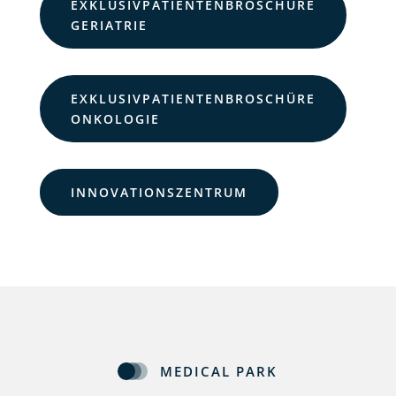
EXKLUSIVPATIENTENBROSCHÜRE
GERIATRIE
EXKLUSIVPATIENTENBROSCHÜRE
ONKOLOGIE
INNOVATIONSZENTRUM
MEDICAL PARK