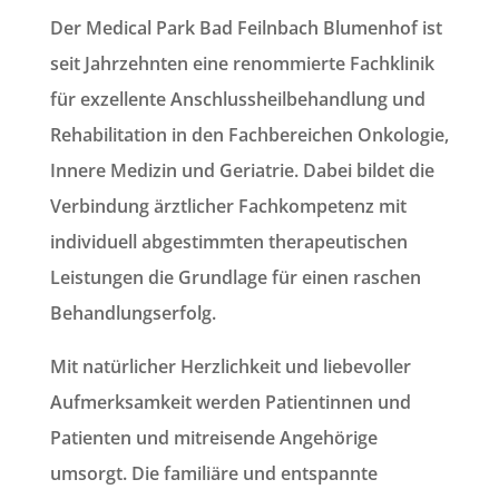
Der
Medical Park Bad Feilnbach Blumenhof
ist
seit Jahrzehnten eine renommierte Fachklinik
für exzellente Anschlussheilbehandlung und
Rehabilitation in den
Fachbereichen Onkologie,
Innere Medizin und Geriatrie
. Dabei bildet die
Verbindung ärztlicher Fachkompetenz mit
individuell abgestimmten therapeutischen
Leistungen die Grundlage für einen raschen
Behandlungserfolg.
Mit
natürlicher Herzlichkeit
und
liebevoller
Aufmerksamkeit
werden Patientinnen und
Patienten und mitreisende Angehörige
umsorgt. Die
familiäre und entspannte