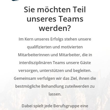
Sie möchten Teil
unseres Teams
werden?
Im Kern unseres Erfolgs stehen unsere
qualifizierten und motivierten
Mitarbeiterinnen und Mitarbeiter, die in
interdisziplinären Teams unsere Gäste
versorgen, unterstützen und begleiten.
Gemeinsam verfolgen wir das Ziel, ihnen die
bestmögliche Behandlung zuteilwerden zu
lassen.
Dabei spielt jede Berufsgruppe eine