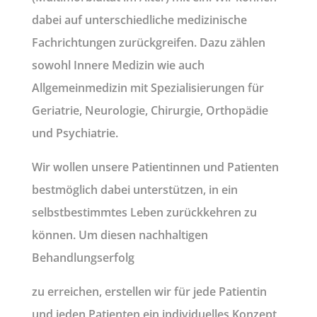
dabei auf unterschiedliche medizinische
Fachrichtungen zurückgreifen. Dazu zählen
sowohl Innere Medizin wie auch
Allgemeinmedizin mit Spezialisierungen für
Geriatrie, Neurologie, Chirurgie, Orthopädie
und Psychiatrie.
Wir wollen unsere Patientinnen und Patienten
bestmöglich dabei unterstützen, in ein
selbstbestimmtes Leben zurückkehren zu
können. Um diesen nachhaltigen
Behandlungserfolg
zu erreichen, erstellen wir für jede Patientin
und jeden Patienten ein individuelles Konzept,