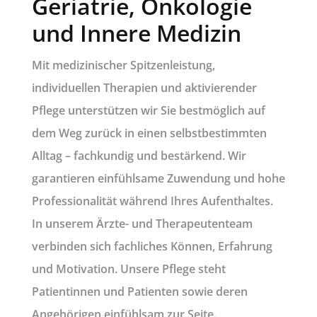
Geriatrie, Onkologie
und Innere Medizin
Mit medizinischer Spitzenleistung,
individuellen Therapien und aktivierender
Pflege unterstützen wir Sie bestmöglich auf
dem Weg zurück in einen selbstbestimmten
Alltag – fachkundig und bestärkend. Wir
garantieren einfühlsame Zuwendung und hohe
Professionalität während Ihres Aufenthaltes.
In unserem Ärzte- und Therapeutenteam
verbinden sich fachliches Können, Erfahrung
und Motivation. Unsere Pflege steht
Patientinnen und Patienten sowie deren
Angehörigen einfühlsam zur Seite.