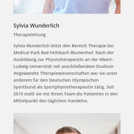
Sylvia Wunderlich
Therapieleitung
Sylvia Wunderlich leitet den Bereich Therapie bei
Medical Park Bad Feilnbach Blumenhof. Nach der
Ausbildung zur Physiotherapeutin an der Albert-
Ludwig-Universität mit anschließendem Studium
Angewandte Therapiewissenschaften war sie unter
anderem für den Deutschen Olympischen
Sportbund als Sportphysiotherapeutin tätig. Seit
2019 stellt sie mit ihrem Team die Patienten in den
Mittelpunkt des täglichen Handelns.