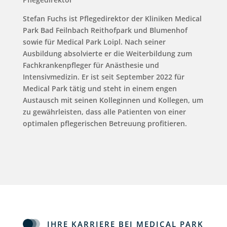
Stefan Fuchs ist Pflegedirektor der Kliniken Medical
Park Bad Feilnbach Reithofpark und Blumenhof
sowie für Medical Park Loipl. Nach seiner
Ausbildung absolvierte er die Weiterbildung zum
Fachkrankenpfleger für Anästhesie und
Intensivmedizin. Er ist seit September 2022 für
Medical Park tätig und steht in einem engen
Austausch mit seinen Kolleginnen und Kollegen, um
zu gewährleisten, dass alle Patienten von einer
optimalen pflegerischen Betreuung profitieren.
IHRE KARRIERE BEI MEDICAL PARK