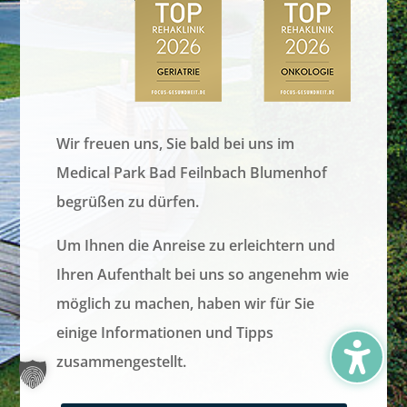
Wir freuen uns, Sie bald bei uns im
Medical Park Bad Feilnbach Blumenhof
begrüßen zu dürfen.
Um Ihnen
die Anreise zu erleichtern
und
Ihren
Aufenthalt
bei uns so
angenehm
wie
möglich zu machen, haben wir für Sie
einige
Informationen
und
Tipps
zusammengestellt.