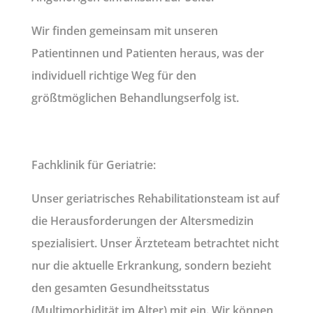
Wir finden gemeinsam mit unseren
Patientinnen und Patienten heraus, was der
individuell richtige Weg für den
größtmöglichen Behandlungserfolg ist.
Fachklinik für Geriatrie:
Unser geriatrisches Rehabilitationsteam ist auf
die Herausforderungen der Altersmedizin
spezialisiert. Unser Ärzteteam betrachtet nicht
nur die aktuelle Erkrankung, sondern bezieht
den gesamten Gesundheitsstatus
(Multimorbidität im Alter) mit ein. Wir können